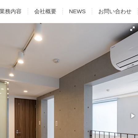
業務内容
会社概要
NEWS
お問い合わせ