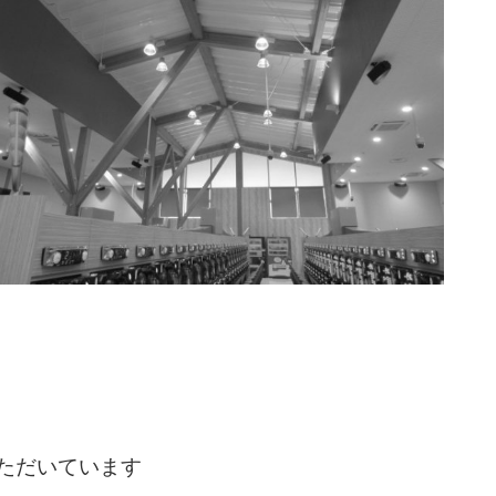
ただいています