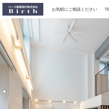
お気軽にご相談ください
T