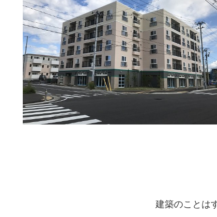
建築のことは