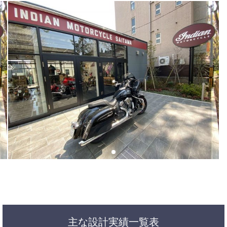
主な設計実績一覧表