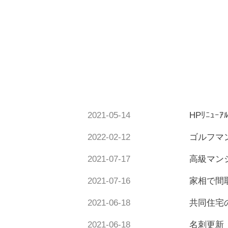
2021-05-14
HPﾘﾆｭｰｱ
2022-02-12
ゴルフマ
2021-07-17
高級マン
2021-07-16
家相で間
2021-06-18
共同住宅
2021-06-18
名刺更新