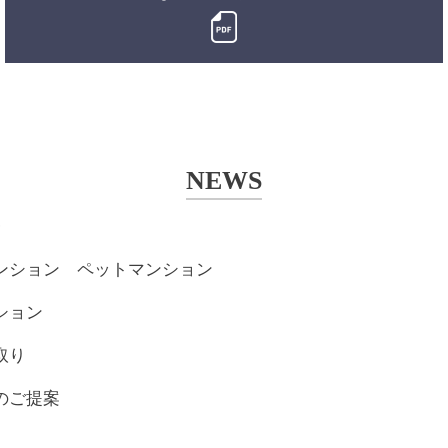
NEWS
ﾙ
ンション ペットマンション
ション
取り
のご提案