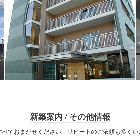
新築案内 / その他情報
すべておまかせください。リピートのご依頼も多くい