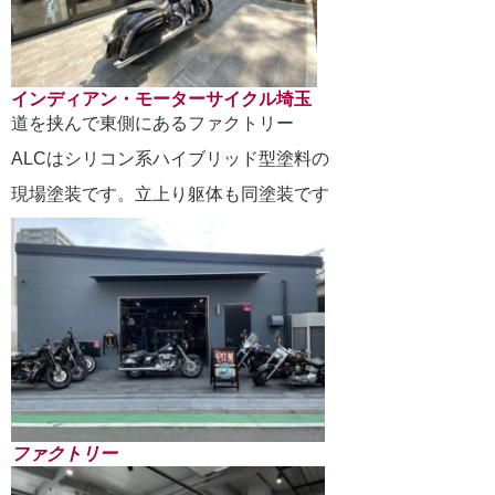
インディアン・モーターサイクル埼玉
道を挟んで東側にあるファクトリー
ALCはシリコン系ハイブリッド型塗料の
現場塗装です。立上り躯体も同塗装です
ファクトリー