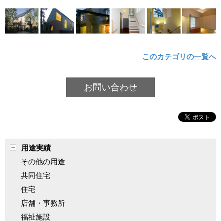
このカテゴリの一覧へ
お問い合わせ
用途実績
その他の用途
共同住宅
住宅
店舗・事務所
福祉施設