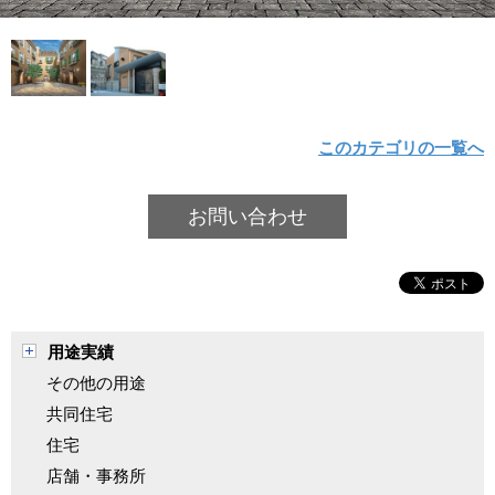
このカテゴリの一覧へ
お問い合わせ
用途実績
その他の用途
共同住宅
住宅
店舗・事務所