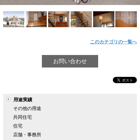
このカテゴリの一覧へ
お問い合わせ
用途実績
その他の用途
共同住宅
住宅
店舗・事務所