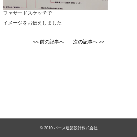
ファサードスケッチで
イメージをお伝えしました
<<
前の記事へ
次の記事へ
>>
© 2010 バース建築設計株式会社