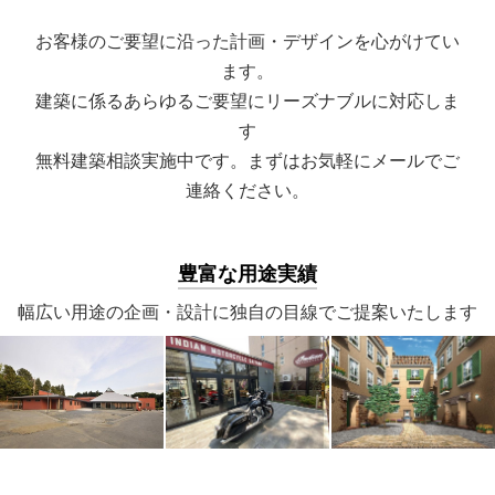
お客様のご要望に沿った計画・デザインを心がけてい
ます。
建築に係るあらゆるご要望にリーズナブルに対応しま
す
無料建築相談実施中です。まずはお気軽にメールでご
連絡ください。
豊富な用途実績
幅広い用途の企画・設計に独自の目線でご提案いたします