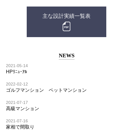
主な設計実績一覧表
NEWS
2021-05-14
HPﾘﾆｭｰｱﾙ
2022-02-12
ゴルフマンション ペットマンション
2021-07-17
高級マンション
2021-07-16
家相で間取り