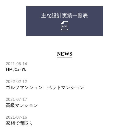
主な設計実績一覧表
NEWS
2021-05-14
HPﾘﾆｭｰｱﾙ
2022-02-12
ゴルフマンション ペットマンション
2021-07-17
高級マンション
2021-07-16
家相で間取り