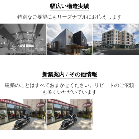
幅広い構造実績
特別なご要望にもリーズナブルにお応えします
新築案内 / その他情報
建築のことはすべておまかせください。リピートのご依頼
も多くいただいています