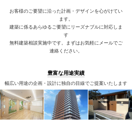
お客様のご要望に沿った計画・デザインを心がけてい
ます。
建築に係るあらゆるご要望にリーズナブルに対応しま
す
無料建築相談実施中です。まずはお気軽にメールでご
連絡ください。
豊富な用途実績
幅広い用途の企画・設計に独自の目線でご提案いたします