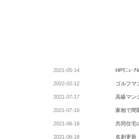
2021-05-14
HPﾘﾆｭｰｱ
2022-02-12
ゴルフマ
2021-07-17
高級マン
2021-07-16
家相で間
2021-06-18
共同住宅
2021-06-18
名刺更新