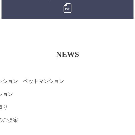
NEWS
ﾙ
ンション ペットマンション
ション
取り
のご提案