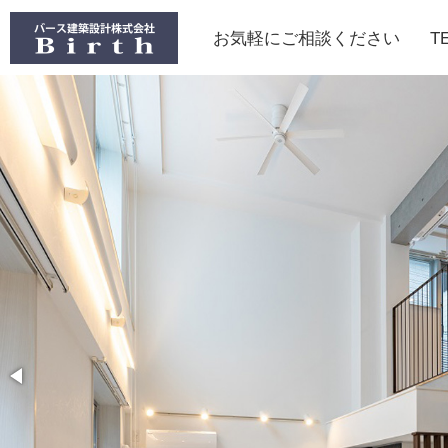
お気軽にご相談ください
T