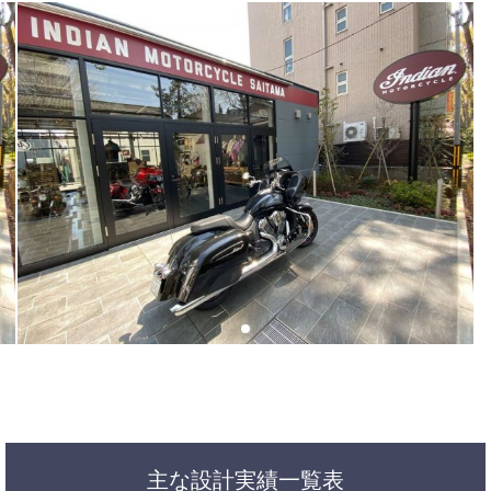
主な設計実績一覧表