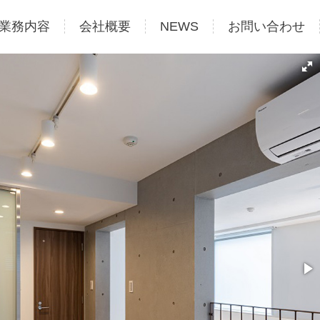
業務内容
会社概要
NEWS
お問い合わせ