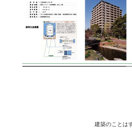
建築のことは