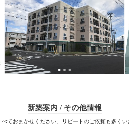
新築案内 / その他情報
すべておまかせください。リピートのご依頼も多くい