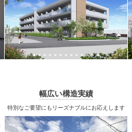
幅広い構造実績
特別なご要望にもリーズナブルにお応えします