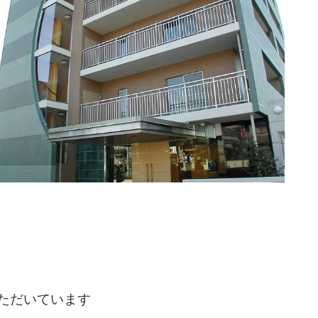
ただいています