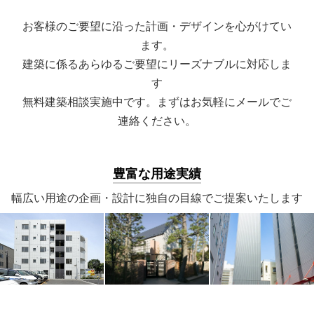
お客様のご要望に沿った計画・デザインを心がけてい
ます。
建築に係るあらゆるご要望にリーズナブルに対応しま
す
無料建築相談実施中です。まずはお気軽にメールでご
連絡ください。
豊富な用途実績
幅広い用途の企画・設計に独自の目線でご提案いたします