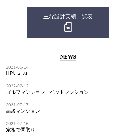
主な設計実績一覧表
NEWS
2021-05-14
HPﾘﾆｭｰｱﾙ
2022-02-12
ゴルフマンション ペットマンション
2021-07-17
高級マンション
2021-07-16
家相で間取り