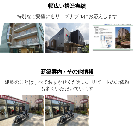
幅広い構造実績
特別なご要望にもリーズナブルにお応えします
新築案内 / その他情報
建築のことはすべておまかせください。リピートのご依頼
も多くいただいています