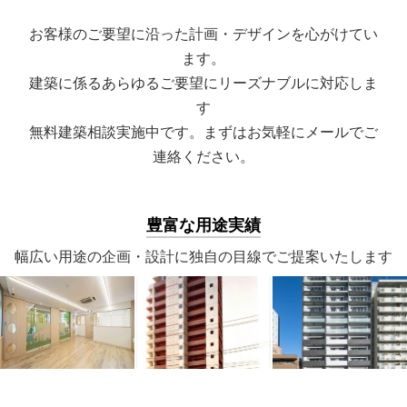
お客様のご要望に沿った計画・デザインを心がけてい
ます。
建築に係るあらゆるご要望にリーズナブルに対応しま
す
無料建築相談実施中です。まずはお気軽にメールでご
連絡ください。
豊富な用途実績
幅広い用途の企画・設計に独自の目線でご提案いたします