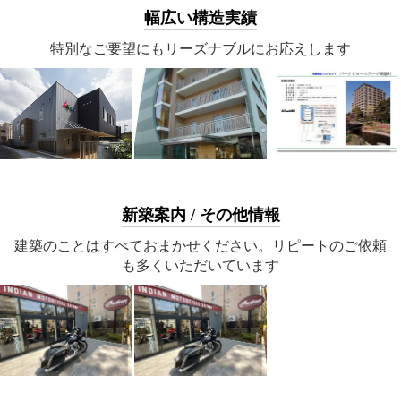
幅広い構造実績
特別なご要望にもリーズナブルにお応えします
新築案内 / その他情報
建築のことはすべておまかせください。リピートのご依頼
も多くいただいています