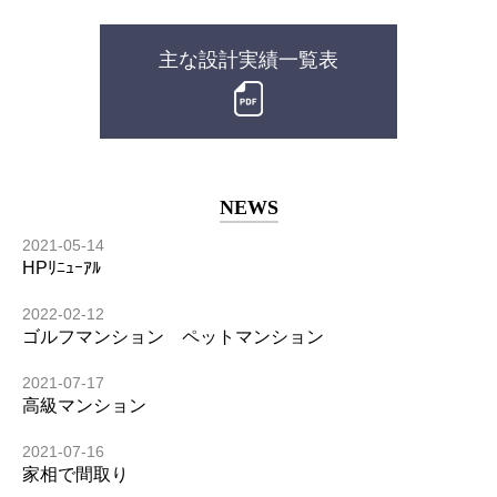
主な設計実績一覧表
NEWS
2021-05-14
HPﾘﾆｭｰｱﾙ
2022-02-12
ゴルフマンション ペットマンション
2021-07-17
高級マンション
2021-07-16
家相で間取り