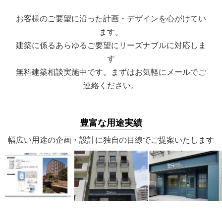
お客様のご要望に沿った計画・デザインを心がけてい
ます。
建築に係るあらゆるご要望にリーズナブルに対応しま
す
無料建築相談実施中です。まずはお気軽にメールでご
連絡ください。
豊富な用途実績
幅広い用途の企画・設計に独自の目線でご提案いたします