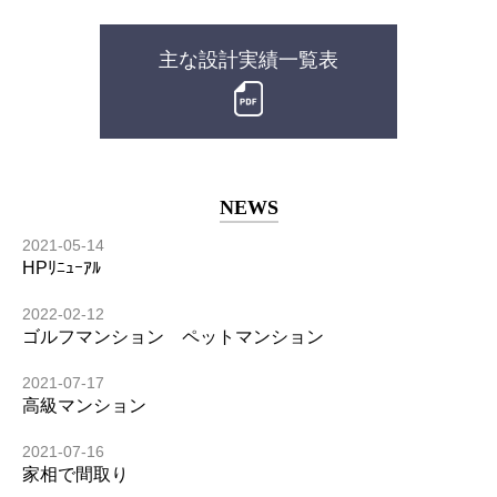
主な設計実績一覧表
NEWS
2021-05-14
HPﾘﾆｭｰｱﾙ
2022-02-12
ゴルフマンション ペットマンション
2021-07-17
高級マンション
2021-07-16
家相で間取り