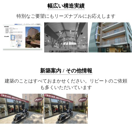
幅広い構造実績
特別なご要望にもリーズナブルにお応えします
新築案内 / その他情報
建築のことはすべておまかせください。リピートのご依頼
も多くいただいています