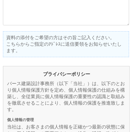
資料の添付をご希望の方はその旨ご記入ください。
こちらからご指定のｱﾄﾞﾚｽに送信要領をお知らせいたし
ます。
プライバシーポリシー
バース建築設計事務所（以下「当社」）は、以下のとお
り個人情報保護方針を定め、個人情報保護の仕組みを構
築し、全従業員に個人情報保護の重要性の認識と取組み
を徹底させることにより、個人情報の保護を推進致しま
す。
個人情報の管理
当社は、お客さまの個人情報を正確かつ最新の状態に保