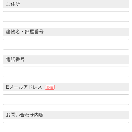
ご住所
建物名・部屋番号
電話番号
Eメールアドレス
必須
お問い合わせ内容