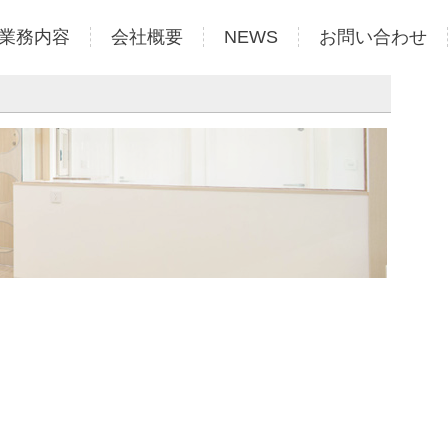
業務内容
会社概要
NEWS
お問い合わせ