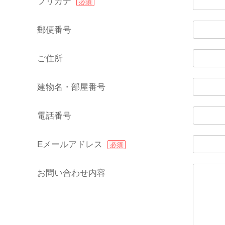
フリガナ
必須
郵便番号
ご住所
建物名・部屋番号
電話番号
Eメールアドレス
必須
お問い合わせ内容