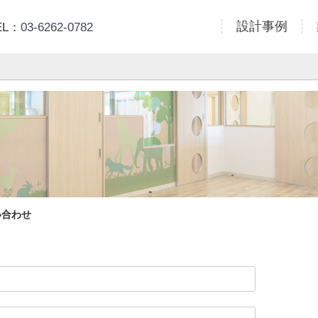
設計事例
EL：
03-6262-0782
い合わせ