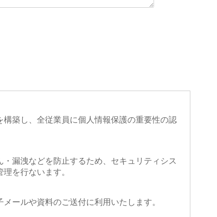
を構築し、全従業員に個人情報保護の重要性の認
ん・漏洩などを防止するため、セキュリティシス
管理を行ないます。
子メールや資料のご送付に利用いたします。