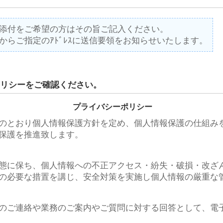
添付をご希望の方はその旨ご記入ください。
からご指定のｱﾄﾞﾚｽに送信要領をお知らせいたします。
リシーをご確認ください。
プライバシーポリシー
のとおり個人情報保護方針を定め、個人情報保護の仕組み
保護を推進致します。
態に保ち、個人情報への不正アクセス・紛失・破損・改ざ
の必要な措置を講じ、安全対策を実施し個人情報の厳重な
のご連絡や業務のご案内やご質問に対する回答として、電