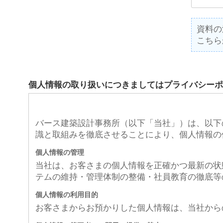
資料の
こちら
個人情報の取り扱いにつきましてはプライバシーポ
バース建築設計事務所（以下「当社」）は、以下
識と取組みを徹底させることにより、個人情報の
個人情報の管理
当社は、お客さまの個人情報を正確かつ最新の状
テムの維持・管理体制の整備・社員教育の徹底等
個人情報の利用目的
お客さまからお預かりした個人情報は、当社から