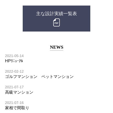
主な設計実績一覧表
NEWS
2021-05-14
HPﾘﾆｭｰｱﾙ
2022-02-12
ゴルフマンション ペットマンション
2021-07-17
高級マンション
2021-07-16
家相で間取り