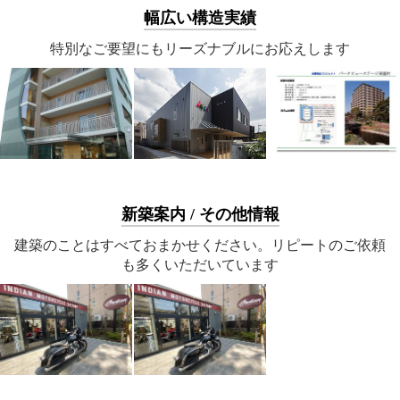
幅広い構造実績
特別なご要望にもリーズナブルにお応えします
新築案内 / その他情報
建築のことはすべておまかせください。リピートのご依頼
も多くいただいています