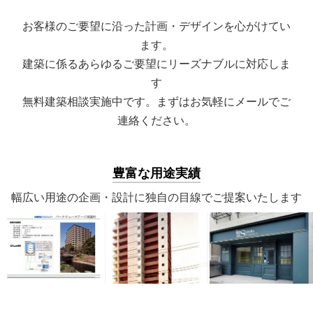
お客様のご要望に沿った計画・デザインを心がけてい
ます。
建築に係るあらゆるご要望にリーズナブルに対応しま
す
無料建築相談実施中です。まずはお気軽にメールでご
連絡ください。
豊富な用途実績
幅広い用途の企画・設計に独自の目線でご提案いたします